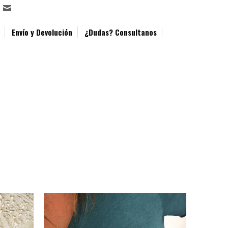
Envío y Devolución
¿Dudas? Consultanos