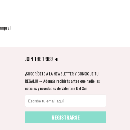
ompra!
JOIN THE TRIBE! 🌵
¡SUSCRÍBETE A LA NEWSLETTER Y CONSIGUE TU
REGALO! ➳ Además recibirás antes que nadie las
noticias y novedades de Valentina Del Sur