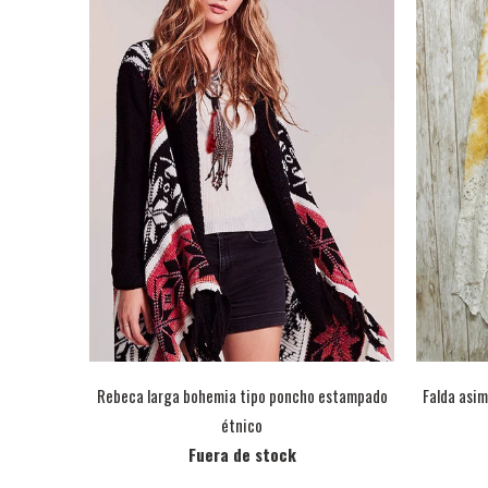
Rebeca larga bohemia tipo poncho estampado
Falda asim
étnico
Fuera de stock