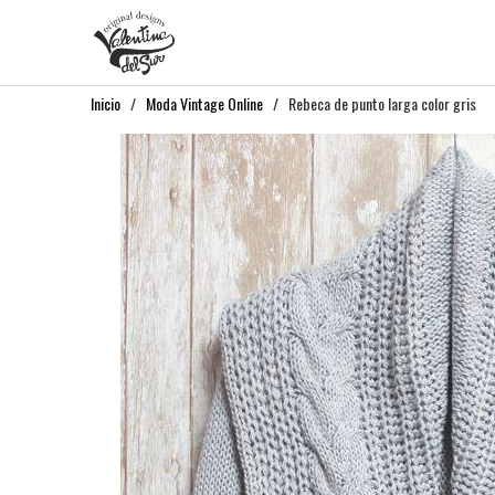
Inicio
/
Moda Vintage Online
/ Rebeca de punto larga color gris