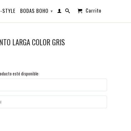
Carrito
-STYLE
BODAS BOHO
▾
NTO LARGA COLOR GRIS
oducto esté disponible: