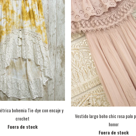
étrica bohemia Tie-dye con encaje y
Vestido largo boho chic rosa palo 
crochet
honor
Fuera de stock
Fuera de stock