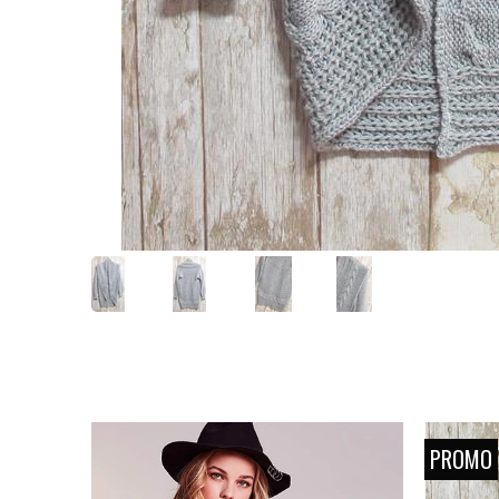
PROMO