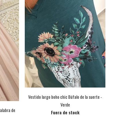
Vestido largo boho chic Búfalo de la suerte -
Verde
palabra de
Fuera de stock