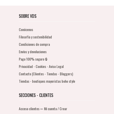
SOBRE VDS
Conócenos
Filosofía y sostenibilidad
Condiciones de compra
Envíos y devoluciones
Pago 100% seguro 🔒
Privacidad - Cookies - Aviso Legal
Contacto (Clientes - Tiendas - Bloggers)
Tiendas - boutiques mayoristas boho style
SECCIONES - CLIENTES
Acceso clientes ➳ Mi cuenta / Crear