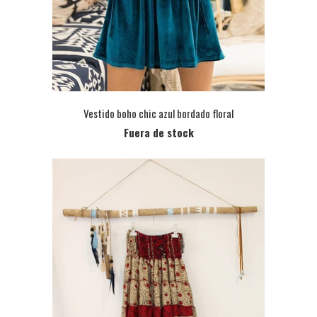
Vestido boho chic azul bordado floral
Fuera de stock