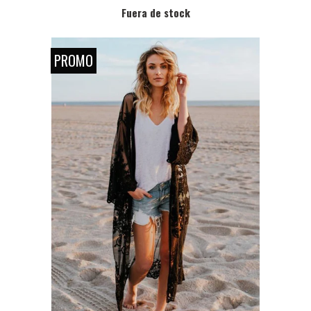
Fuera de stock
PROMO