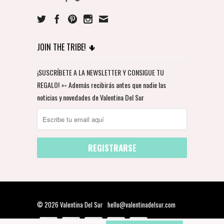
JOIN THE TRIBE! 🌵
¡SUSCRÍBETE A LA NEWSLETTER Y CONSIGUE TU
REGALO! ➳ Además recibirás antes que nadie las
noticias y novedades de Valentina Del Sur
© 2026 Valentina Del Sur
.
hello@valentinadelsur.com