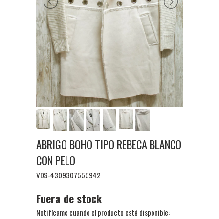
ABRIGO BOHO TIPO REBECA BLANCO
CON PELO
VDS-4309307555942
Fuera de stock
Notifícame cuando el producto esté disponible: