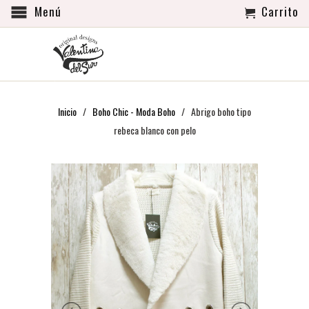
Menú
Carrito
Inicio
/
Boho Chic - Moda Boho
/ Abrigo boho tipo
rebeca blanco con pelo