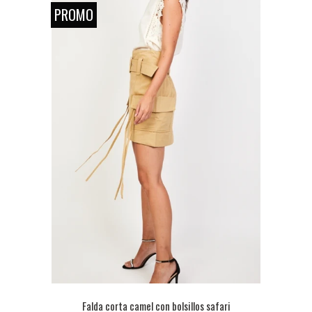
PROMO
Falda corta camel con bolsillos safari