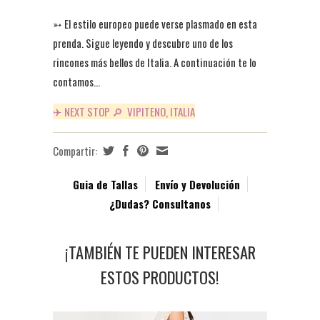
➳
El estilo europeo puede verse plasmado en esta
prenda. Sigue leyendo y descubre uno de los
rincones más bellos
de Italia. A continuación te lo
contamos...
✈ NEXT STOP 🔎 VIPITENO, ITALIA
Compartir:
Guia de Tallas
Envío y Devolución
¿Dudas? Consultanos
¡TAMBIÉN TE PUEDEN INTERESAR
ESTOS PRODUCTOS!