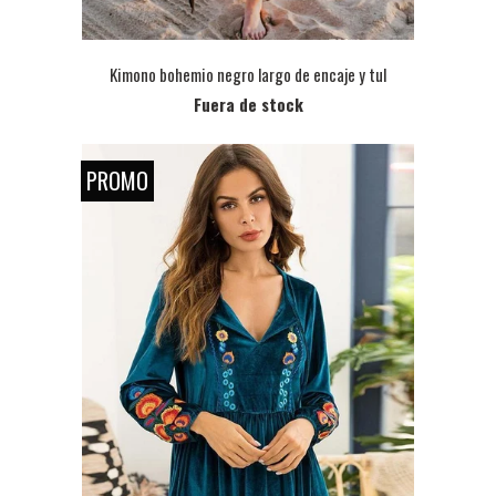
Kimono bohemio negro largo de encaje y tul
Fuera de stock
PROMO