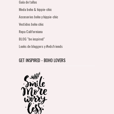
Guía de tallas
Moda boho & hippie-chic
Accesorios boho y hippie-chic
Vestidos boho chic
Ropa Californiana
BLOG "be inspired"
Looks de bloggers y #vdsfriends
GET INSPIRED - BOHO LOVERS