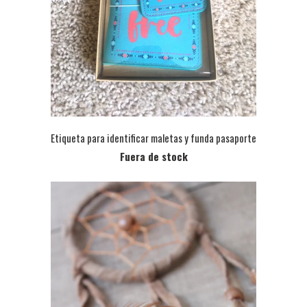
Etiqueta para identificar maletas y funda pasaporte
Fuera de stock