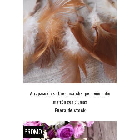
Atrapasueños - Dreamcatcher pequeño indio
marrón con plumas
Fuera de stock
PROMO