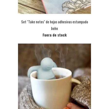
Set "Take notes" de hojas adhesivas estampado
boho
Fuera de stock