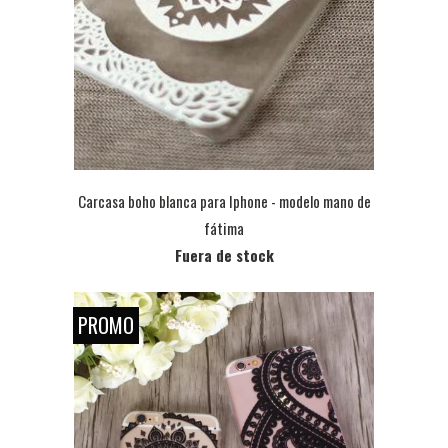
Carcasa boho blanca para Iphone - modelo mano de
fátima
Fuera de stock
PROMO