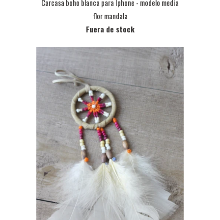
Carcasa boho blanca para Iphone - modelo media
flor mandala
Fuera de stock