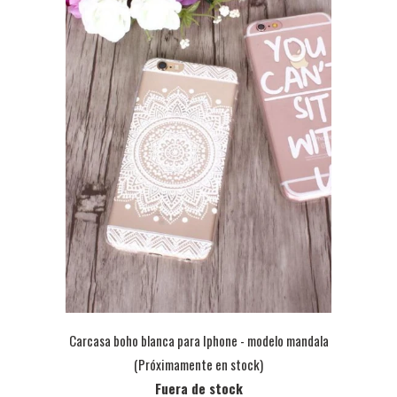
Carcasa boho blanca para Iphone - modelo mandala
(Próximamente en stock)
Fuera de stock