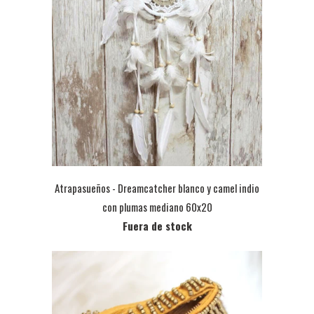
Atrapasueños - Dreamcatcher blanco y camel indio
con plumas mediano 60x20
Fuera de stock