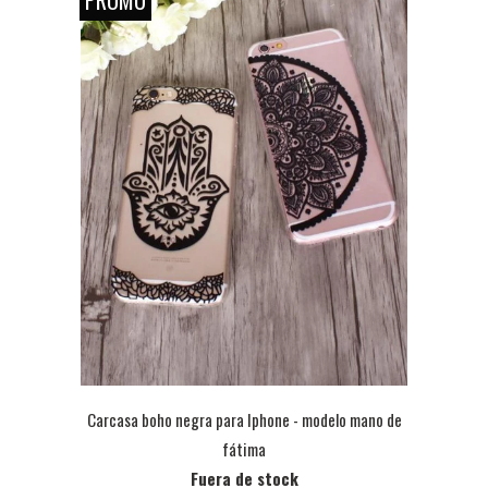
PROMO
Carcasa boho negra para Iphone - modelo mano de
fátima
Fuera de stock