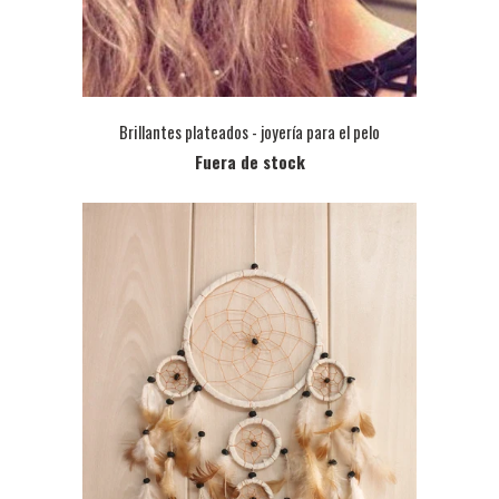
Brillantes plateados - joyería para el pelo
Fuera de stock