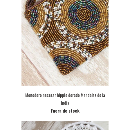
Monedero neceser hippie dorado Mandalas de la
India
Fuera de stock