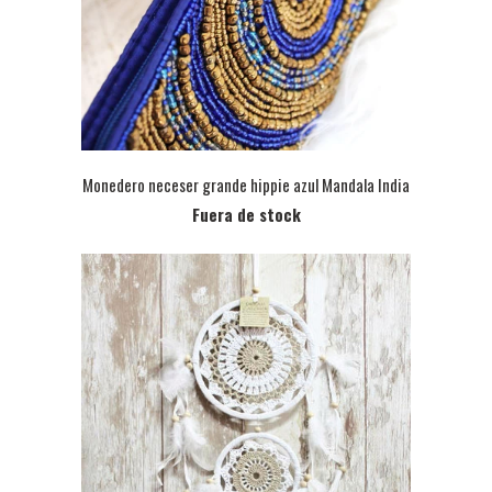
Monedero neceser grande hippie azul Mandala India
Fuera de stock