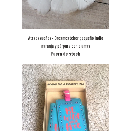
Atrapasueños - Dreamcatcher pequeño indio
naranja y púrpura con plumas
Fuera de stock