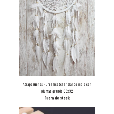
Atrapasueños - Dreamcatcher blanco indio con
plumas grande 85x32
Fuera de stock