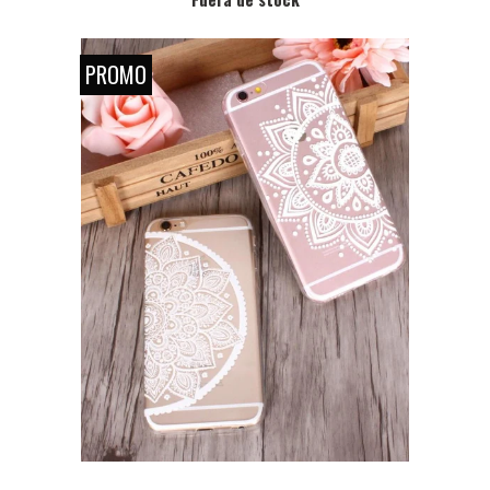
PROMO