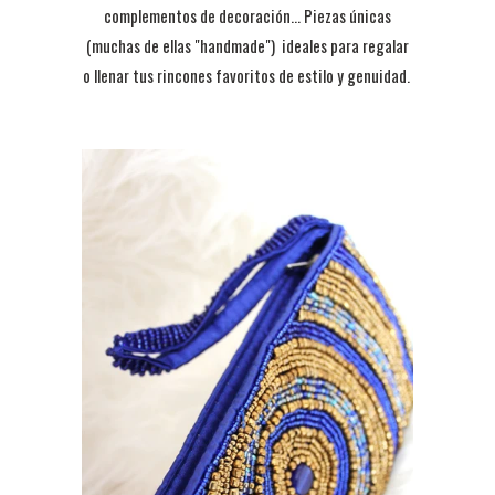
complementos de decoración... P
iezas únicas
(muchas de ellas "handmade") ideales para regalar
o llenar tus rincones favoritos de estilo y genuidad.