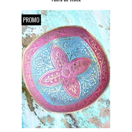
PROMO