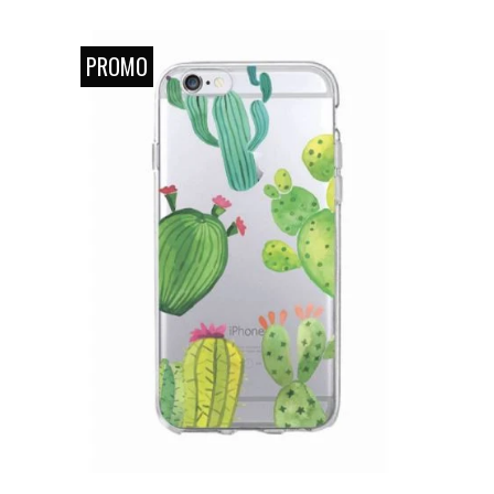
PROMO