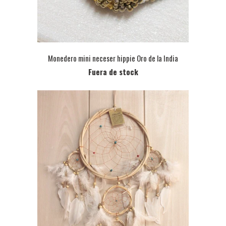
Monedero mini neceser hippie Oro de la India
Fuera de stock