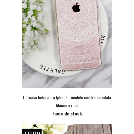
Carcasa boho para Iphone - modelo centro mandala
blanco y rosa
Fuera de stock