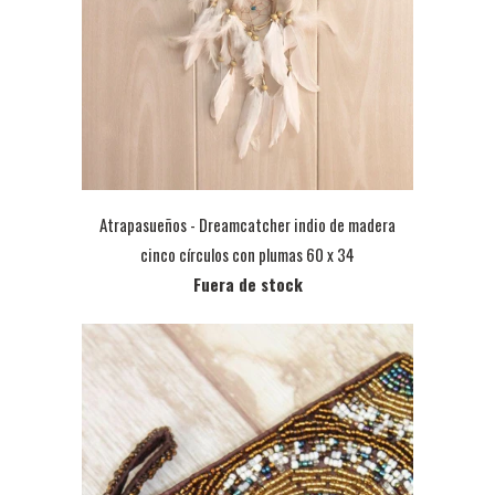
Atrapasueños - Dreamcatcher indio de madera
cinco círculos con plumas 60 x 34
Fuera de stock