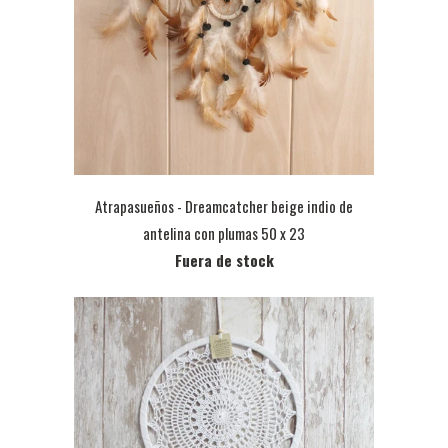
Atrapasueños - Dreamcatcher beige indio de
antelina con plumas 50 x 23
Fuera de stock