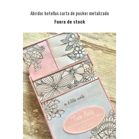
Abridor botellas carta de pocker metalizado
Fuera de stock