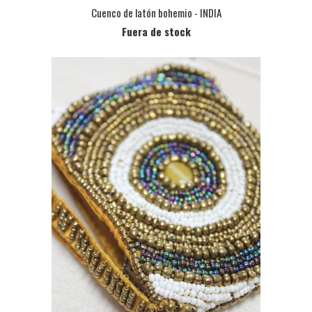
Cuenco de latón bohemio - INDIA
Fuera de stock