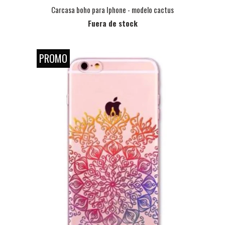
Carcasa boho para Iphone - modelo cactus
Fuera de stock
PROMO