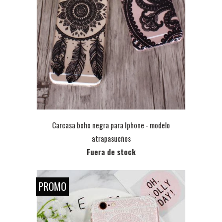
Carcasa boho negra para Iphone - modelo
atrapasueños
Fuera de stock
PROMO