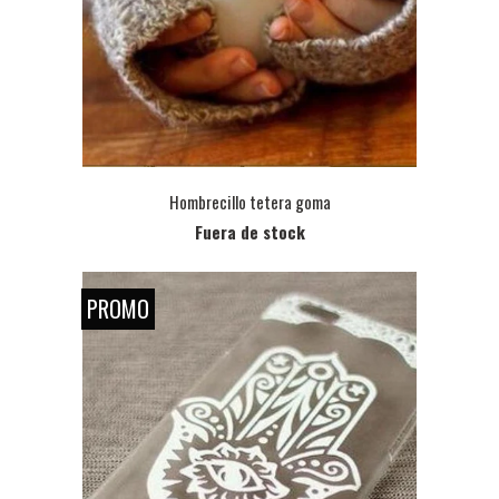
Hombrecillo tetera goma
Fuera de stock
PROMO