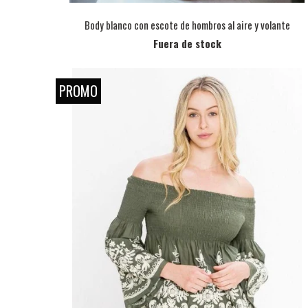
Body blanco con escote de hombros al aire y volante
Fuera de stock
PROMO