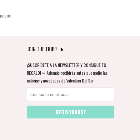
ompra!
JOIN THE TRIBE! 🌵
¡SUSCRÍBETE A LA NEWSLETTER Y CONSIGUE TU
REGALO! ➳ Además recibirás antes que nadie las
noticias y novedades de Valentina Del Sur