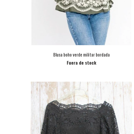
Blusa boho verde militar bordada
Fuera de stock