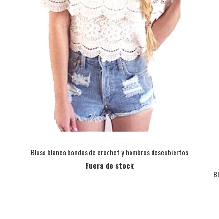
Blusa blanca bandas de crochet y hombros descubiertos
Fuera de stock
Bl