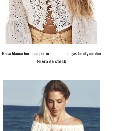
Blusa blanca bordada perforada con mangas farol y cordón
Fuera de stock