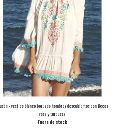
usón - vestido blanco bordado hombros descubiertos con flecos
rosa y turquesa
Fuera de stock