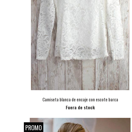
Camiseta blanca de encaje con escote barca
Fuera de stock
PROMO