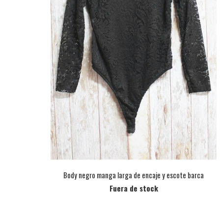
Body negro manga larga de encaje y escote barca
Fuera de stock