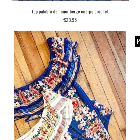
Top palabra de honor beige cuerpo crochet
€28.95