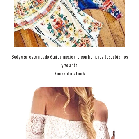
Body azul estampado étnico mexicano con hombros descubiertos
y volante
Fuera de stock