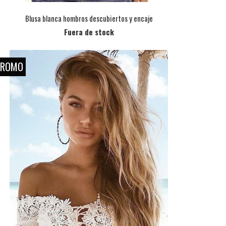
Blusa blanca hombros descubiertos y encaje
Fuera de stock
PROMO