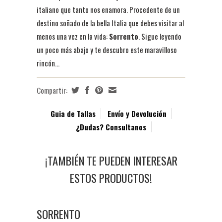
italiano que tanto nos enamora. Procedente de un
destino soñado de la bella Italia que debes visitar al
menos una vez en la vida:
Sorrento
. Sigue leyendo
un poco más abajo y te descubro este maravilloso
rincón...
Compartir:
Guia de Tallas
Envío y Devolución
¿Dudas? Consultanos
¡TAMBIÉN TE PUEDEN INTERESAR
ESTOS PRODUCTOS!
SORRENTO