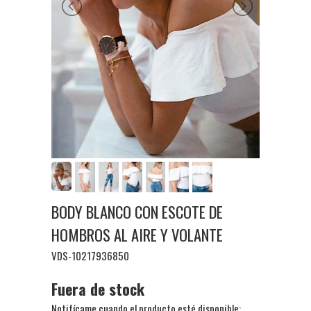
BODY BLANCO CON ESCOTE DE
HOMBROS AL AIRE Y VOLANTE
VDS-10217936850
Fuera de stock
Notifícame cuando el producto esté disponible: