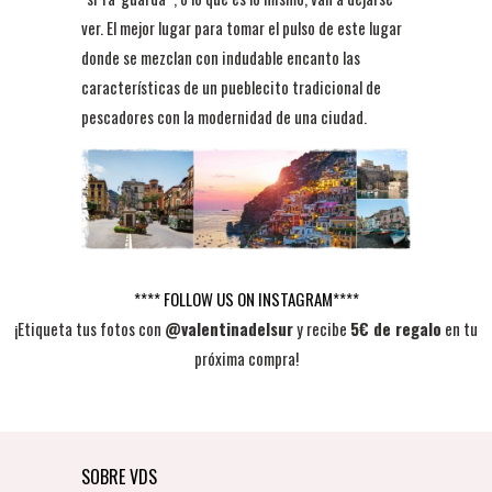
ver. El mejor lugar para tomar el pulso de este lugar
donde se mezclan con indudable encanto las
características de un pueblecito tradicional de
pescadores con la modernidad de una ciudad.
**** FOLLOW US ON INSTAGRAM****
¡Etiqueta tus fotos con
@valentinadelsur
y recibe
5€ de regalo
en tu
próxima compra!
SOBRE VDS