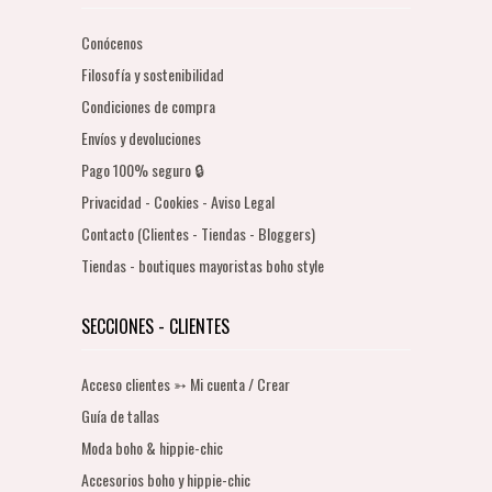
Conócenos
Filosofía y sostenibilidad
Condiciones de compra
Envíos y devoluciones
Pago 100% seguro 🔒
Privacidad - Cookies - Aviso Legal
Contacto (Clientes - Tiendas - Bloggers)
Tiendas - boutiques mayoristas boho style
SECCIONES - CLIENTES
Acceso clientes ➳ Mi cuenta / Crear
Guía de tallas
Moda boho & hippie-chic
Accesorios boho y hippie-chic