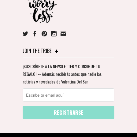
JOIN THE TRIBE! 🌵
¡SUSCRÍBETE A LA NEWSLETTER Y CONSIGUE TU
REGALO! ➳ Además recibirás antes que nadie las
noticias y novedades de Valentina Del Sur