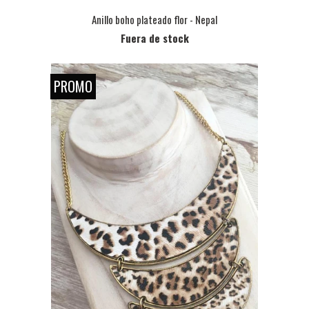
Anillo boho plateado flor - Nepal
Fuera de stock
PROMO