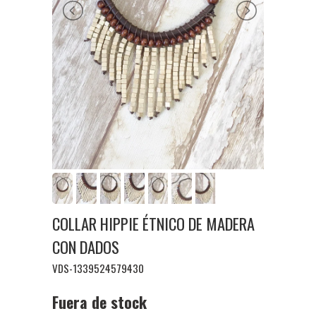
COLLAR HIPPIE ÉTNICO DE MADERA
CON DADOS
VDS-1339524579430
Fuera de stock