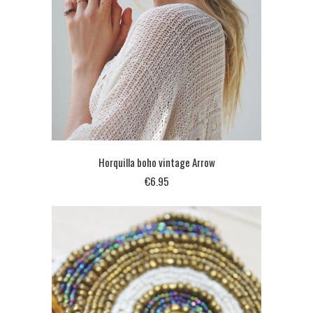
Horquilla boho vintage Arrow
€6.95