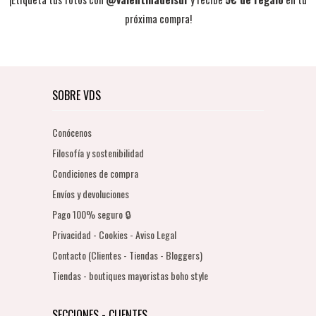
próxima compra!
SOBRE VDS
Conócenos
Filosofía y sostenibilidad
Condiciones de compra
Envíos y devoluciones
Pago 100% seguro 🔒
Privacidad - Cookies - Aviso Legal
Contacto (Clientes - Tiendas - Bloggers)
Tiendas - boutiques mayoristas boho style
SECCIONES - CLIENTES