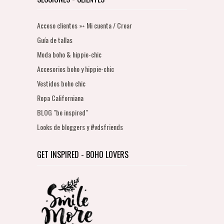
Acceso clientes ➳ Mi cuenta / Crear
Guía de tallas
Moda boho & hippie-chic
Accesorios boho y hippie-chic
Vestidos boho chic
Ropa Californiana
BLOG "be inspired"
Looks de bloggers y #vdsfriends
GET INSPIRED - BOHO LOVERS