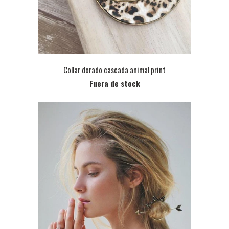
Collar dorado cascada animal print
Fuera de stock