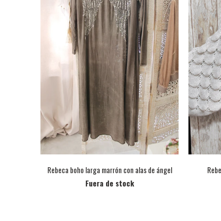
Rebeca boho larga marrón con alas de ángel
Rebe
Fuera de stock