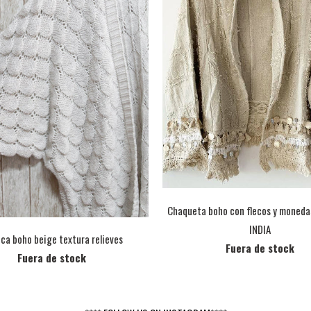
Chaqueta boho con flecos y monedas
INDIA
ca boho beige textura relieves
Fuera de stock
Fuera de stock