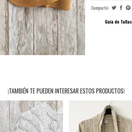
Compartir:
Guia de Tallas
¡TAMBIÉN TE PUEDEN INTERESAR ESTOS PRODUCTOS!