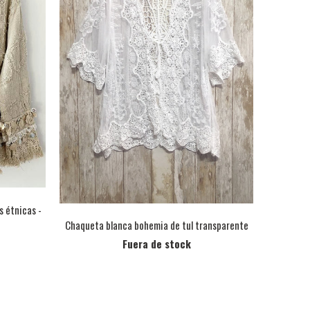
 étnicas -
Chaqueta blanca bohemia de tul transparente
Fuera de stock