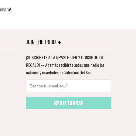
ompra!
JOIN THE TRIBE! 🌵
¡SUSCRÍBETE A LA NEWSLETTER Y CONSIGUE TU
REGALO! ➳ Además recibirás antes que nadie las
noticias y novedades de Valentina Del Sur