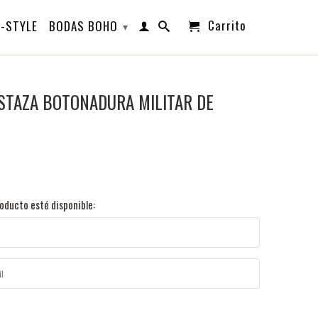
Carrito
-STYLE
BODAS BOHO
▾
TAZA BOTONADURA MILITAR DE
oducto esté disponible: