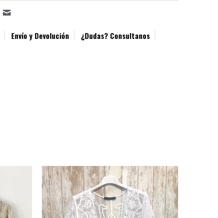
Envío y Devolución
¿Dudas? Consultanos