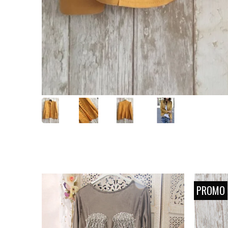
PROMO