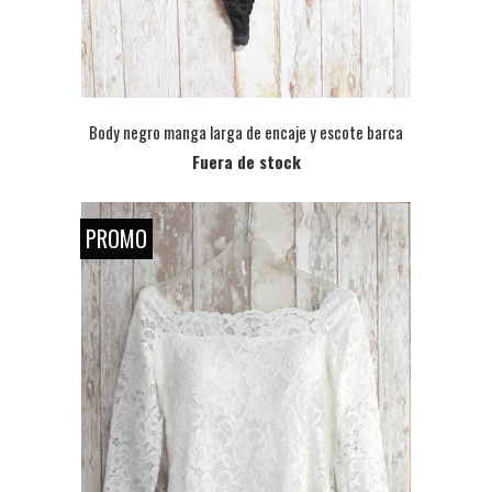
Body negro manga larga de encaje y escote barca
Fuera de stock
PROMO