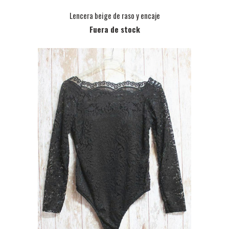
Lencera beige de raso y encaje
Fuera de stock