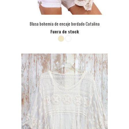
Blusa bohemia de encaje bordado Catalina
Fuera de stock