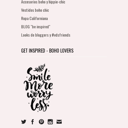
Accesorios boho y hippie-chic
Vestidos boho chic
Ropa Californiana
BLOG "be inspired"
Looks de bloggers y #vdsfriends
GET INSPIRED - BOHO LOVERS