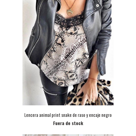
Lencera animal print snake de raso y encaje negro
Fuera de stock