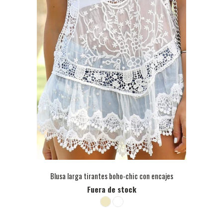
Blusa larga tirantes boho-chic con encajes
Fuera de stock