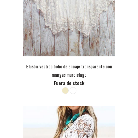
Blusón-vestido boho de encaje transparente con
mangas murciélago
Fuera de stock