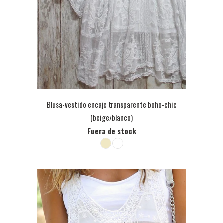
Blusa-vestido encaje transparente boho-chic
(beige/blanco)
Fuera de stock