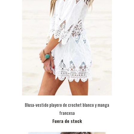
Blusa-vestido playero de crochet blanco y manga
francesa
Fuera de stock