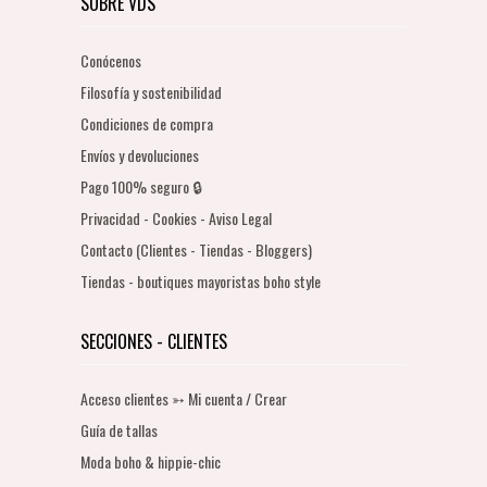
SOBRE VDS
Conócenos
Filosofía y sostenibilidad
Condiciones de compra
Envíos y devoluciones
Pago 100% seguro 🔒
Privacidad - Cookies - Aviso Legal
Contacto (Clientes - Tiendas - Bloggers)
Tiendas - boutiques mayoristas boho style
SECCIONES - CLIENTES
Acceso clientes ➳ Mi cuenta / Crear
Guía de tallas
Moda boho & hippie-chic