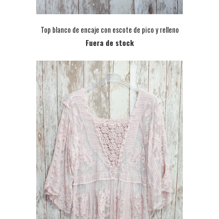
Top blanco de encaje con escote de pico y relleno
Fuera de stock