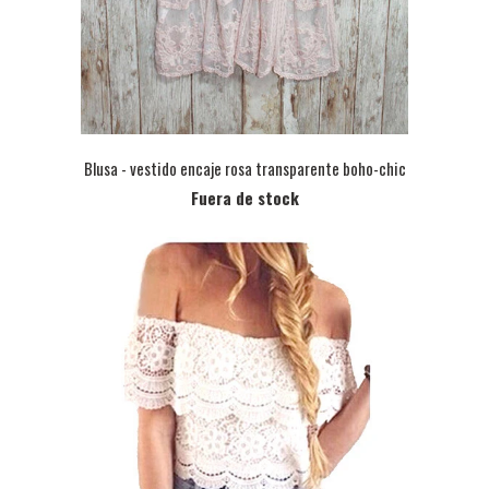
Blusa - vestido encaje rosa transparente boho-chic
Fuera de stock