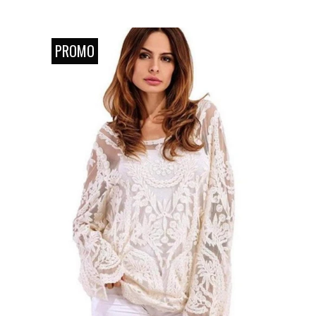
PROMO