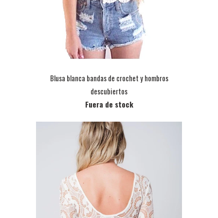
Blusa blanca bandas de crochet y hombros
descubiertos
Fuera de stock