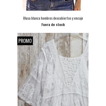
Blusa blanca hombros descubiertos y encaje
Fuera de stock
PROMO