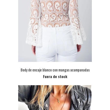
Body de encaje blanco con mangas acampanadas
Fuera de stock