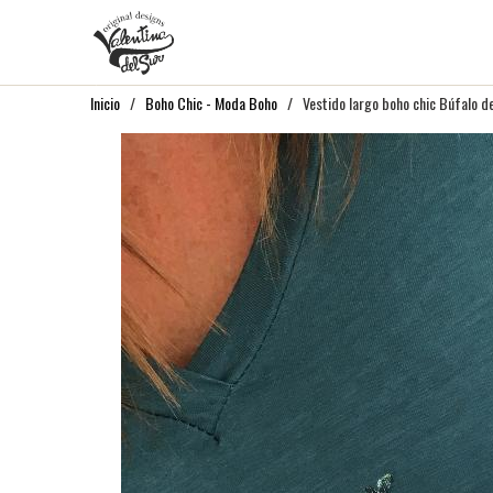
Inicio
/
Boho Chic - Moda Boho
/ Vestido largo boho chic Búfalo de