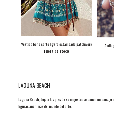
Vestido boho corto ligero estampado patchwork
Anillo
Fuera de stock
LAGUNA BEACH
Laguna Beach, deja a los pies de su majestuoso cañón un paisaje i
figuras anónimas del mundo del arte.