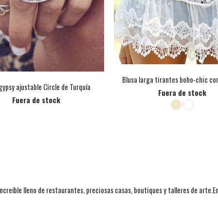
Blusa larga tirantes boho-chic co
 gypsy ajustable Circle de Turquía
Fuera de stock
Fuera de stock
ncreíble lleno de restaurantes, preciosas casas, boutiques y talleres de arte.