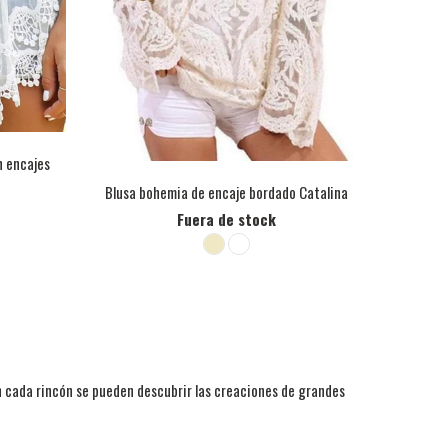
n encajes
Blusa bohemia de encaje bordado Catalina
Fuera de stock
En cada rincón se pueden descubrir las creaciones de grandes