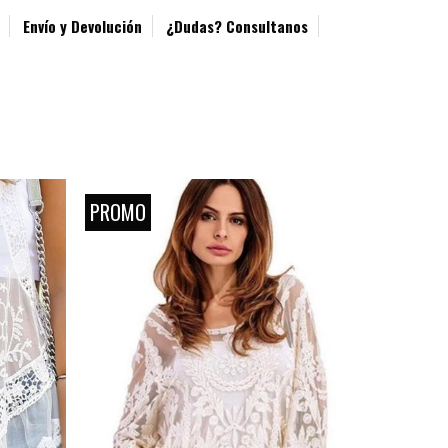
Envío y Devolución
¿Dudas? Consultanos
PROMO