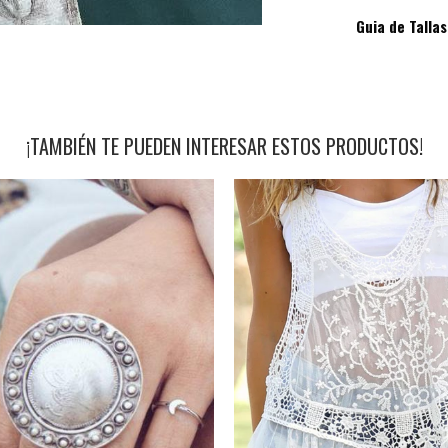
Guia de Tallas
¡TAMBIÉN TE PUEDEN INTERESAR ESTOS PRODUCTOS!