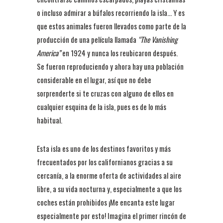
o incluso admirar a búfalos recorriendo la isla… Y es
que estos animales fueron llevados como parte de la
producción de una película llamada
“The Vanishing
America”
en 1924 y nunca los reubicaron después.
Se fueron reproduciendo y ahora hay una población
considerable en el lugar, así que no debe
sorprenderte si te cruzas con alguno de ellos en
cualquier esquina de la isla, pues es de lo más
habitual.
Esta isla es uno de los destinos favoritos y más
frecuentados por los californianos gracias a su
cercanía, a la enorme oferta de actividades al aire
libre, a su vida nocturna y, especialmente a que los
coches están prohibidos ¡Me encanta este lugar
especialmente por esto! Imagina el primer rincón de