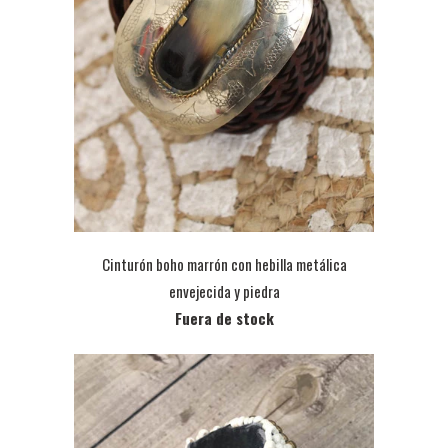
Cinturón boho marrón con hebilla metálica
envejecida y piedra
Fuera de stock