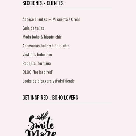
SECCIONES - CLIENTES
Acceso clientes ➳ Mi cuenta / Crear
Guía de tallas
Moda boho & hippie-chic
Accesorios boho y hippie-chic
Vestidos boho chic
Ropa Californiana
BLOG "be inspired"
Looks de bloggers y #vdsfriends
GET INSPIRED - BOHO LOVERS