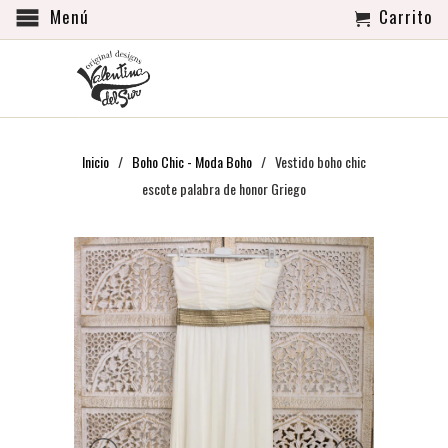
Menú
Carrito
Inicio
/
Boho Chic - Moda Boho
/ Vestido boho chic
escote palabra de honor Griego