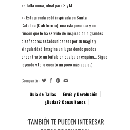
➳ Talla única, ideal para S y M.
➳
Esta prenda está inspirada en Santa
Catalina
(California)
, una isla preciosa y un
rincón que le ha servido de inspiración a grandes
diseñadores estadounidenses por su magia y
singularidad. Imagina un lugar donde puedes
encontrarte un búfalo en cualquier esquina... Sigue
leyendo y te lo cuento un poco más abajo ;)
Compartir:
Guia de Tallas
Envío y Devolución
¿Dudas? Consultanos
¡TAMBIÉN TE PUEDEN INTERESAR