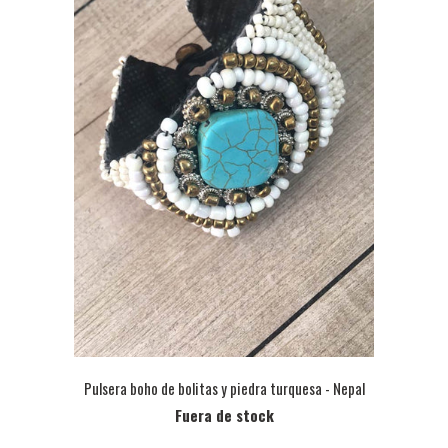
Pulsera boho de bolitas y piedra turquesa - Nepal
Fuera de stock