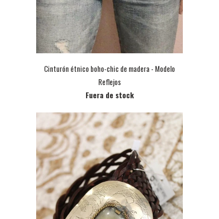
Cinturón étnico boho-chic de madera - Modelo
Reflejos
Fuera de stock