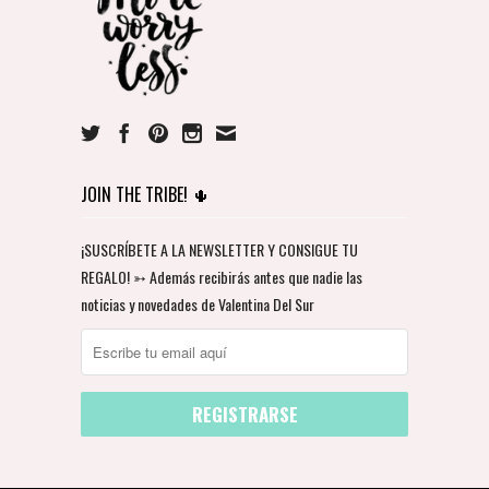
JOIN THE TRIBE! 🌵
¡SUSCRÍBETE A LA NEWSLETTER Y CONSIGUE TU
REGALO! ➳ Además recibirás antes que nadie las
noticias y novedades de Valentina Del Sur