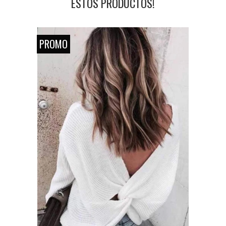
ESTOS PRODUCTOS!
PROMO