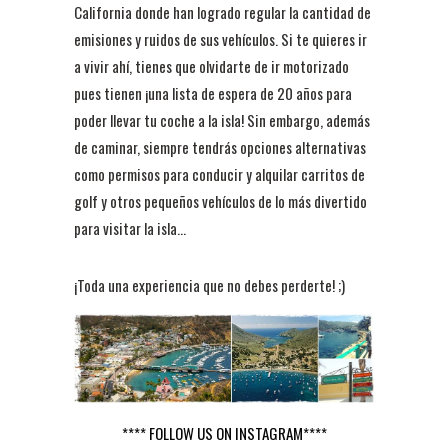
California donde han logrado regular la cantidad de
emisiones y ruidos de sus vehículos. Si te quieres ir
a vivir ahí, tienes que olvidarte de ir motorizado
pues tienen ¡una lista de espera de 20 años para
poder llevar tu coche a la isla! Sin embargo, además
de caminar, siempre tendrás opciones alternativas
como permisos para conducir y alquilar carritos de
golf y otros pequeños vehículos de lo más divertido
para visitar la isla...
¡Toda una experiencia que no debes perderte! ;)
**** FOLLOW US ON INSTAGRAM****