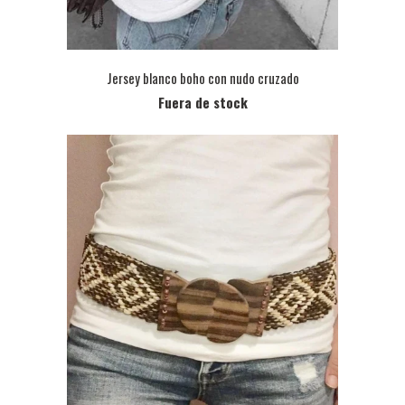
Jersey blanco boho con nudo cruzado
Fuera de stock