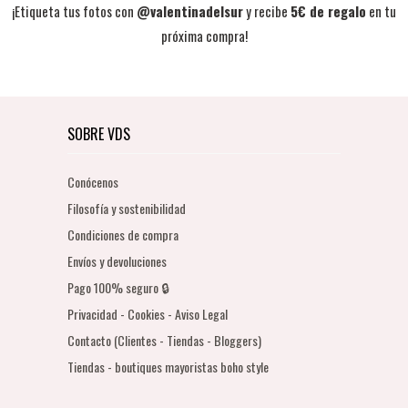
¡Etiqueta tus fotos con
@valentinadelsur
y recibe
5€ de regalo
en tu
próxima compra!
SOBRE VDS
Conócenos
Filosofía y sostenibilidad
Condiciones de compra
Envíos y devoluciones
Pago 100% seguro 🔒
Privacidad - Cookies - Aviso Legal
Contacto (Clientes - Tiendas - Bloggers)
Tiendas - boutiques mayoristas boho style