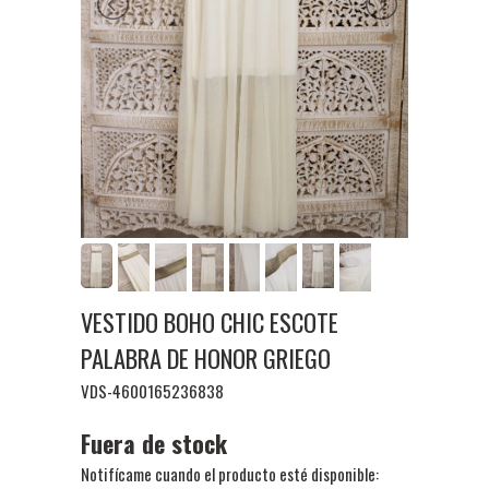
VESTIDO BOHO CHIC ESCOTE
PALABRA DE HONOR GRIEGO
VDS-4600165236838
Fuera de stock
Notifícame cuando el producto esté disponible: