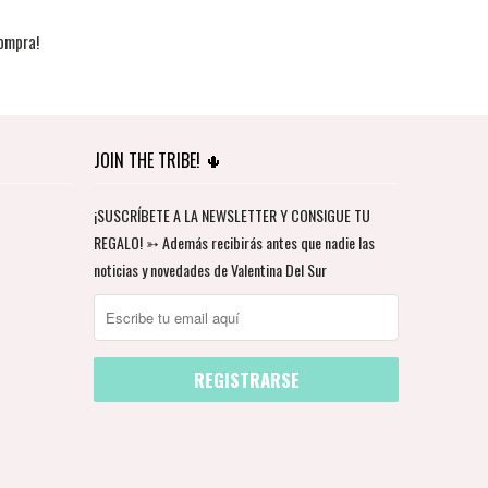
ompra!
JOIN THE TRIBE! 🌵
¡SUSCRÍBETE A LA NEWSLETTER Y CONSIGUE TU
REGALO! ➳ Además recibirás antes que nadie las
noticias y novedades de Valentina Del Sur