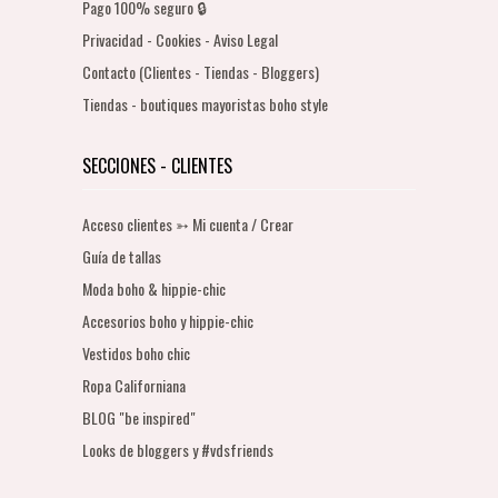
Pago 100% seguro 🔒
Privacidad - Cookies - Aviso Legal
Contacto (Clientes - Tiendas - Bloggers)
Tiendas - boutiques mayoristas boho style
SECCIONES - CLIENTES
Acceso clientes ➳ Mi cuenta / Crear
Guía de tallas
Moda boho & hippie-chic
Accesorios boho y hippie-chic
Vestidos boho chic
Ropa Californiana
BLOG "be inspired"
Looks de bloggers y #vdsfriends