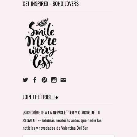
GET INSPIRED - BOHO LOVERS
JOIN THE TRIBE! 🌵
¡SUSCRÍBETE A LA NEWSLETTER Y CONSIGUE TU
REGALO! ➳ Además recibirás antes que nadie las
noticias y novedades de Valentina Del Sur