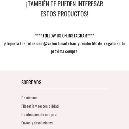
¡TAMBIÉN TE PUEDEN INTERESAR
ESTOS PRODUCTOS!
**** FOLLOW US ON INSTAGRAM****
¡Etiqueta tus fotos con
@valentinadelsur
y recibe
5€ de regalo
en tu
próxima compra!
SOBRE VDS
Conócenos
Filosofía y sostenibilidad
Condiciones de compra
Envíos y devoluciones