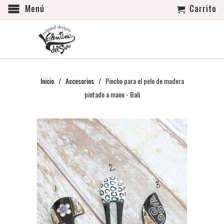
Menú
Carrito
Inicio
/
Accesorios
/ Pincho para el pelo de madera
pintado a mano - Bali