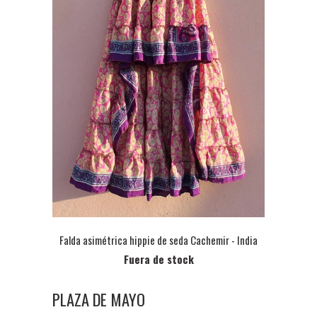
Falda asimétrica hippie de seda Cachemir - India
Fuera de stock
PLAZA DE MAYO