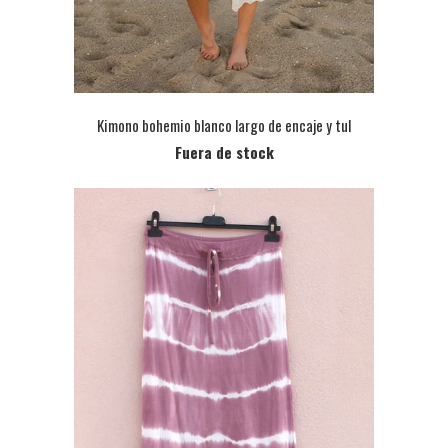
Kimono bohemio blanco largo de encaje y tul
Fuera de stock