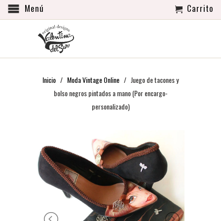
Menú
Carrito
Inicio
/
Moda Vintage Online
/ Juego de tacones y
bolso negros pintados a mano (Por encargo-
personalizado)