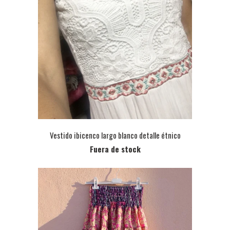
Vestido ibicenco largo blanco detalle étnico
Fuera de stock