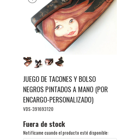
JUEGO DE TACONES Y BOLSO
NEGROS PINTADOS A MANO (POR
ENCARGO-PERSONALIZADO)
VDS-391693120
Fuera de stock
Notifícame cuando el producto esté disponible: