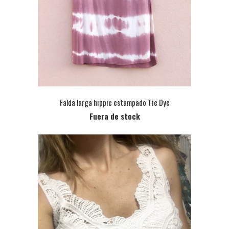
Falda larga hippie estampado Tie Dye
Fuera de stock