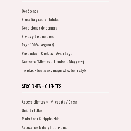
Conócenos
Filosofía y sostenibilidad
Condiciones de compra
Envíos y devoluciones
Pago 100% seguro 🔒
Privacidad - Cookies - Aviso Legal
Contacto (Clientes - Tiendas - Bloggers)
Tiendas - boutiques mayoristas boho style
SECCIONES - CLIENTES
Acceso clientes ➳ Mi cuenta / Crear
Guía de tallas
Moda boho & hippie-chic
Accesorios boho y hippie-chic