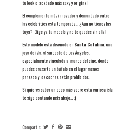
tu look el acabado más sexy y original.
El complemento más innovador y demandado entre
las celebrities esta temporada... ¿Aún no tienes las
tuya? ¡Elige ya tu modelo y no te quedes sin ella!
Este modelo está diseñado en
Santa Catalina
, una
joya de isla, al suroeste de Los Ángeles,
especialmente vinculada al mundo del cine, donde
puedes cruzarte un búfalo en el lugar menos
pensado y los coches están prohibidos.
Si quieres saber un poco más sobre esta curiosa isla
te sigo contando más abajo... ;)
Compartir: