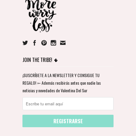
JOIN THE TRIBE! 🌵
¡SUSCRÍBETE A LA NEWSLETTER Y CONSIGUE TU
REGALO! ➳ Además recibirás antes que nadie las
noticias y novedades de Valentina Del Sur