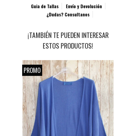
Guia de Tallas
Envío y Devolución
¿Dudas? Consultanos
¡TAMBIÉN TE PUEDEN INTERESAR
ESTOS PRODUCTOS!
PROMO