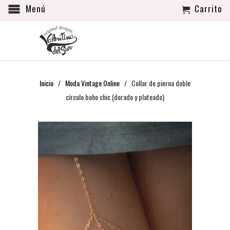
Menú
Carrito
Inicio
/
Moda Vintage Online
/ Collar de pierna doble
círculo boho chic (dorado y plateado)