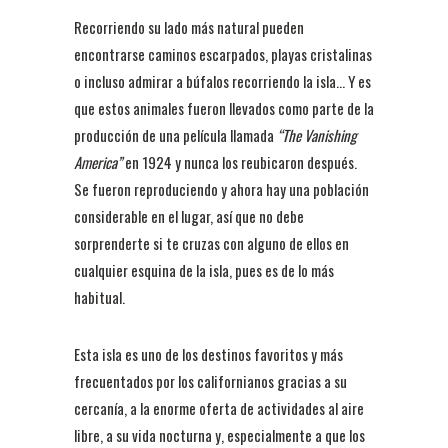
Recorriendo su lado más natural pueden
encontrarse caminos escarpados, playas cristalinas
o incluso admirar a búfalos recorriendo la isla… Y es
que estos animales fueron llevados como parte de la
producción de una película llamada
“The Vanishing
America”
en 1924 y nunca los reubicaron después.
Se fueron reproduciendo y ahora hay una población
considerable en el lugar, así que no debe
sorprenderte si te cruzas con alguno de ellos en
cualquier esquina de la isla, pues es de lo más
habitual.
Esta isla es uno de los destinos favoritos y más
frecuentados por los californianos gracias a su
cercanía, a la enorme oferta de actividades al aire
libre, a su vida nocturna y, especialmente a que los