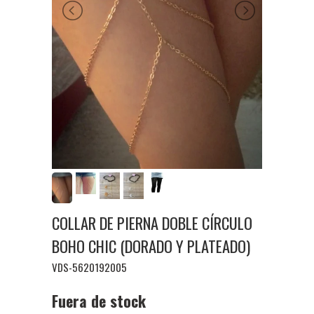
COLLAR DE PIERNA DOBLE CÍRCULO
BOHO CHIC (DORADO Y PLATEADO)
VDS-5620192005
Fuera de stock