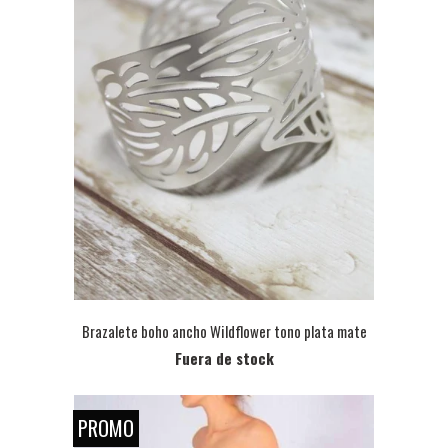
Brazalete boho ancho Wildflower tono plata mate
Fuera de stock
PROMO