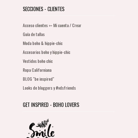
SECCIONES - CLIENTES
Acceso clientes ➳ Mi cuenta / Crear
Guía de tallas
Moda boho & hippie-chic
Accesorios boho y hippie-chic
Vestidos boho chic
Ropa Californiana
BLOG "be inspired"
Looks de bloggers y #vdsfriends
GET INSPIRED - BOHO LOVERS