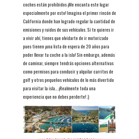
coches están prohibidos ¡Me encanta este lugar
especialmente por esto! Imagina el primer rincón de
California donde han logrado regular la cantidad de
emisiones y ruidos de sus vehículos. Si te quieres ir
a vivir ahí, tienes que olvidarte de ir motorizado
pues tienen ¡una lista de espera de 20 años para
poder llevar tu coche a la isla! Sin embargo, además
de caminar, siempre tendrás opciones alternativas
como permisos para conducir y alquilar carritos de
golf y otros pequeños vehículos de lo más divertido
para visitar la isla... ¡Realmente toda una
experiencia que no debes perderte! ;)