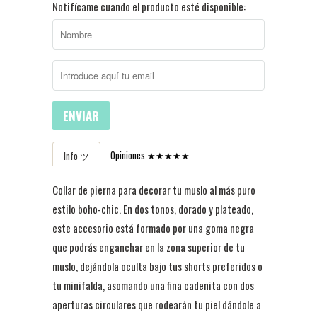
Notifícame cuando el producto esté disponible:
ENVIAR
Opiniones ★★★★★
Info ツ
Collar de pierna para decorar tu muslo al más puro
estilo boho-chic. En dos tonos, dorado y plateado,
este accesorio está formado por una goma negra
que podrás enganchar en la zona superior de tu
muslo, dejándola oculta bajo tus shorts preferidos o
tu minifalda, asomando una fina cadenita con dos
aperturas circulares que rodearán tu piel dándole a